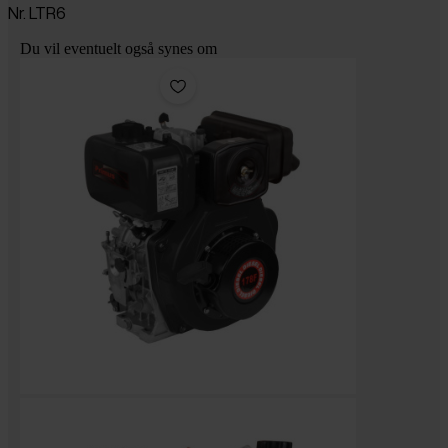
Nr. LTR6
Du vil eventuelt også synes om