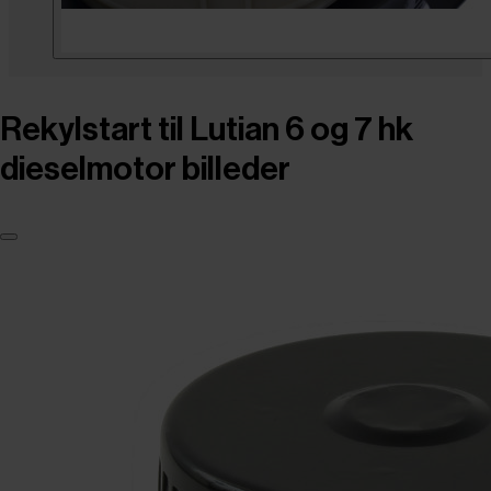
Rekylstart til Lutian 6 og 7 hk
dieselmotor billeder