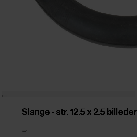
Slange - str. 12.5 x 2.5 billeder