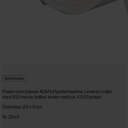
Beskrivelse
Poser som passer ACM luftpudemaskine. Leveres i ruller
med 500 meter, hvilket ender med ca. 4.500 poser.
Størrelse: 20 x 11 cm
Nr. 20x11