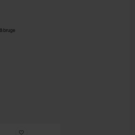
så bruge