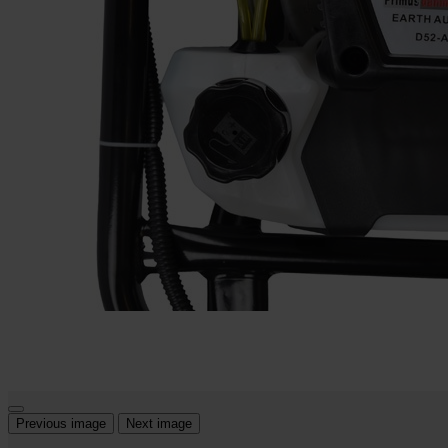
Previous image
Next image