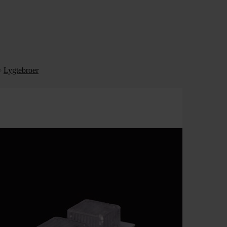
Lygtebroer