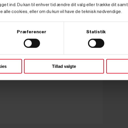
get ind. Du kan til enhver tid ændre dit valg eller trække dit sam
e alle cookies, eller om du kun vil have de teknisk nødvendige.
Præferencer
Statistik
ies
Tillad valgte