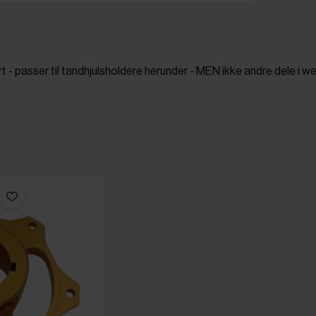
- passer til tandhjulsholdere herunder - MEN ikke andre dele i 