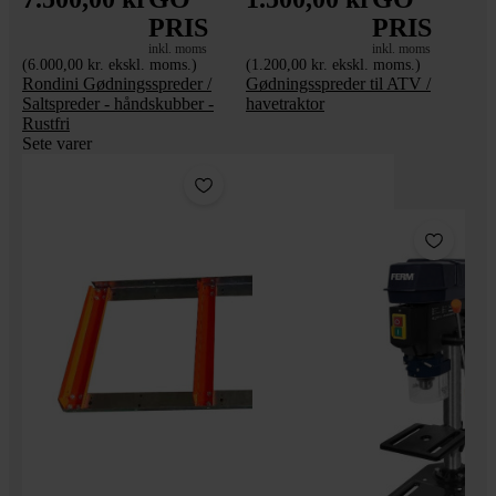
PRIS
PRIS
inkl. moms
inkl. moms
(6.000,00 kr. ekskl. moms.)
(1.200,00 kr. ekskl. moms.)
Rondini Gødningsspreder /
Gødningsspreder til ATV /
Saltspreder - håndskubber -
havetraktor
Rustfri
Sete varer
Pakke