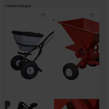
I samme kategori