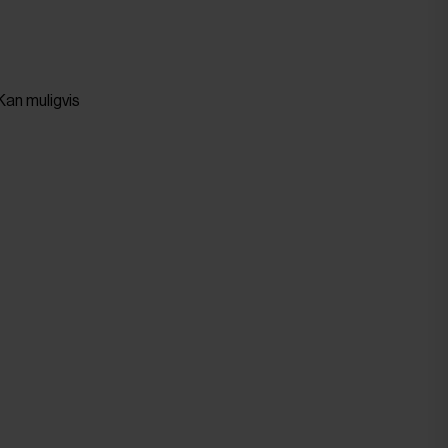
 Kan muligvis