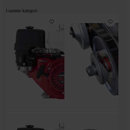
I samme kategori