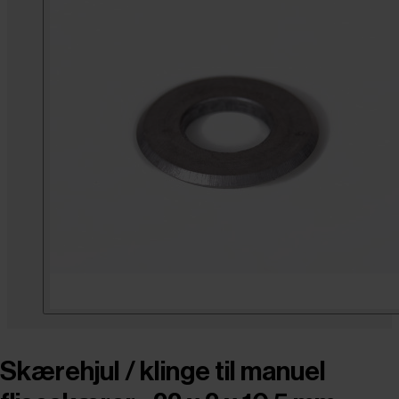
Skærehjul / klinge til manuel