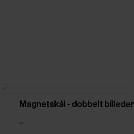
Magnetskål - dobbelt billeder