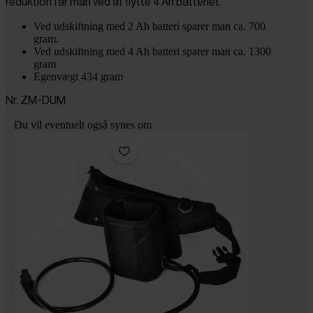
reduktion får man ved at flytte 4 Ah batteriet.
Ved udskiftning med 2 Ah batteri sparer man ca. 700
gram.
Ved udskiftning med 4 Ah batteri sparer man ca. 1300
gram
Egenvægt 434 gram
Nr. ZM-DUM
Du vil eventuelt også synes om