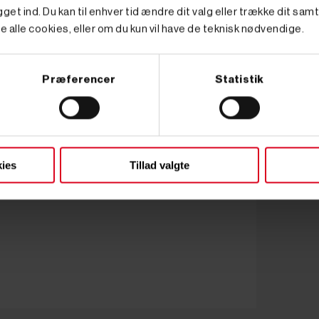
get ind. Du kan til enhver tid ændre dit valg eller trække dit sam
e alle cookies, eller om du kun vil have de teknisk nødvendige.
Præferencer
Statistik
ies
Tillad valgte