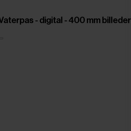
Vaterpas - digital - 400 mm billeder