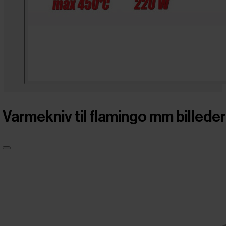
Varmekniv til flamingo mm billeder