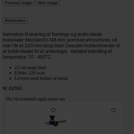
Previous image
Next image
Beskrivelse
Varmekniv til skæring af flamingo og andre bløde
materialer. Med land 0-148 mm, som kan afmonteres, så
man får et 220 mm langt blad. Desuden holder/stander til
at holde bladet fri af underlaget. Variabel indstilling af
temperatur: 70 - 450°C
22 cm langt blad
Effekt: 220 watt
Leveres med holder af metal
Nr. 82190
Du vil eventuelt også synes om