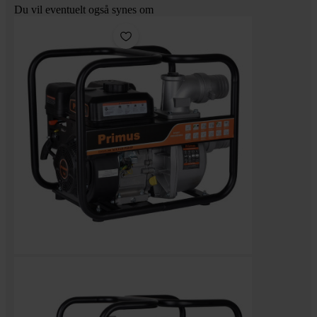
Du vil eventuelt også synes om