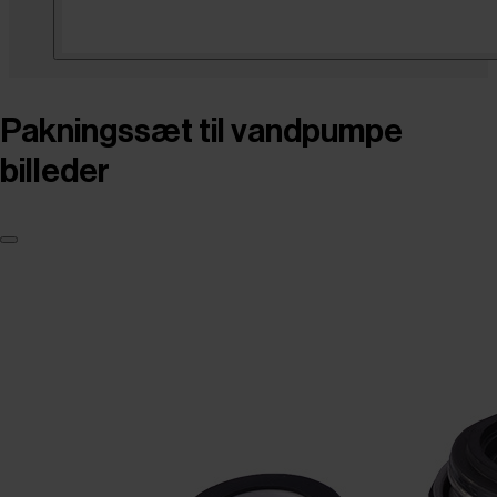
Pakningssæt til vandpumpe
billeder