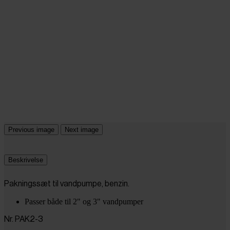
Previous image
Next image
Beskrivelse
Pakningssæt til vandpumpe, benzin.
Passer både til 2" og 3" vandpumper
Nr. PAK2-3