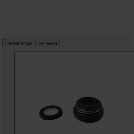
Previous image
Next image