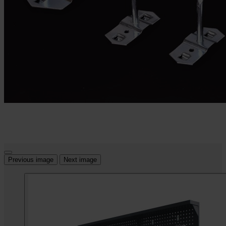
Previous image
Next image