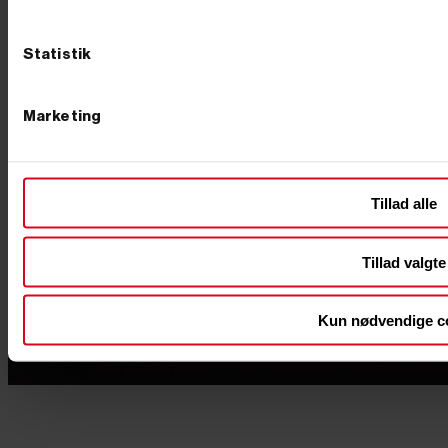
Statistik
Marketing
Tillad alle
Tillad valgte
Kun nødvendige c