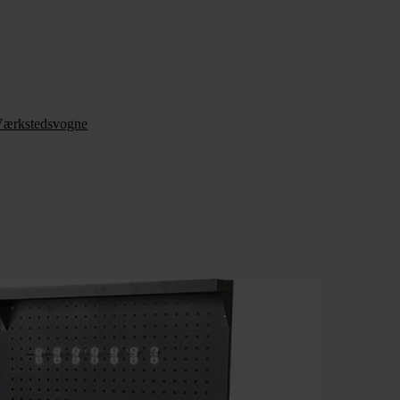
ærkstedsvogne