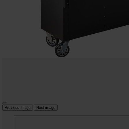
Previous image
Next image