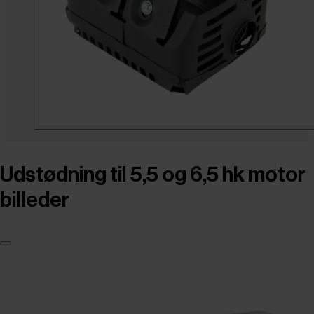
Udstødning til 5,5 og 6,5 hk motor
billeder