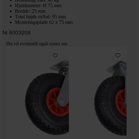
Hjuldiameter: Ø 75 mm
Bredde: 25 mm
Total højde m/fod: 95 mm
Monteringsplade 62 x 75 mm
Nr. 8003208
Du vil eventuelt også synes om