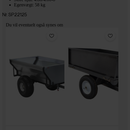
Egenvægt: 58 kg
Nr. SP22125
Du vil eventuelt også synes om