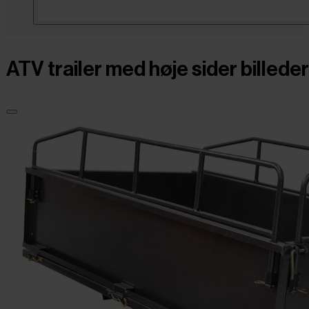
ATV trailer med høje sider billeder