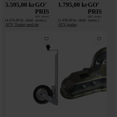
5.595,00 kr
GO'
1.795,00 kr
GO'
PRIS
PRIS
inkl. moms
inkl. moms
(4.476,00 kr. ekskl. moms.)
(1.436,00 kr. ekskl. moms.)
ATV Trailer med tip
ATV-trailer