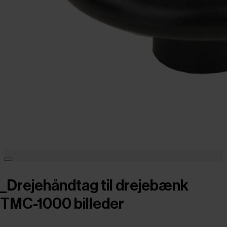
_Drejehåndtag til drejebænk
TMC-1000 billeder