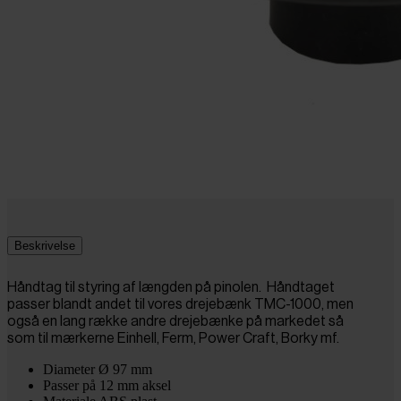
Beskrivelse
Håndtag til styring af længden på pinolen. Håndtaget
passer blandt andet til vores drejebænk TMC-1000, men
også en lang række andre drejebænke på markedet så
som til mærkerne Einhell, Ferm, Power Craft, Borky mf.
Diameter Ø 97 mm
Passer på 12 mm aksel