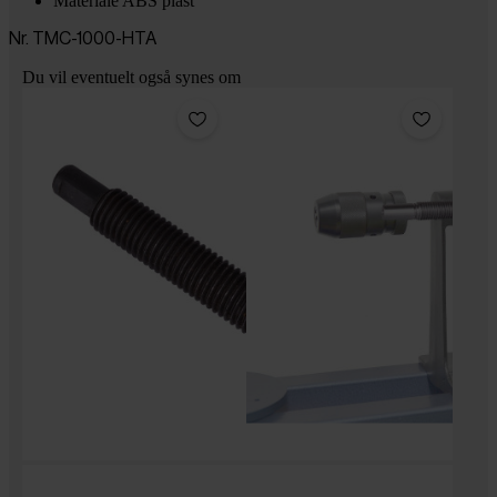
Materiale ABS plast
Nr. TMC-1000-HTA
Du vil eventuelt også synes om