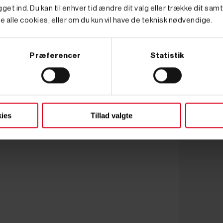
get ind. Du kan til enhver tid ændre dit valg eller trække dit sam
e alle cookies, eller om du kun vil have de teknisk nødvendige.
Præferencer
Statistik
ies
Tillad valgte