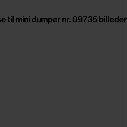
 til mini dumper nr. 09735 billeder