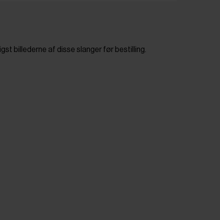
t billederne af disse slanger før bestilling.