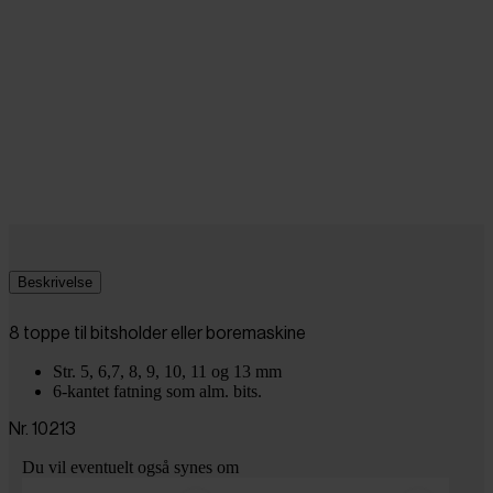
Beskrivelse
8 toppe til bitsholder eller boremaskine
Str. 5, 6,7, 8, 9, 10, 11 og 13 mm
6-kantet fatning som alm. bits.
Nr. 10213
Du vil eventuelt også synes om