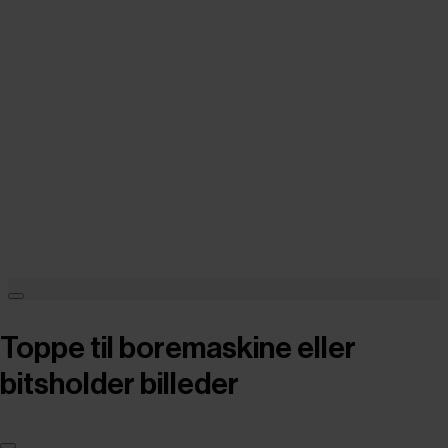
Toppe til boremaskine eller
bitsholder billeder