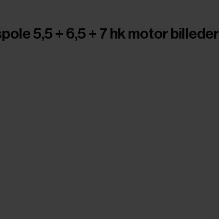
ole 5,5 + 6,5 + 7 hk motor billeder