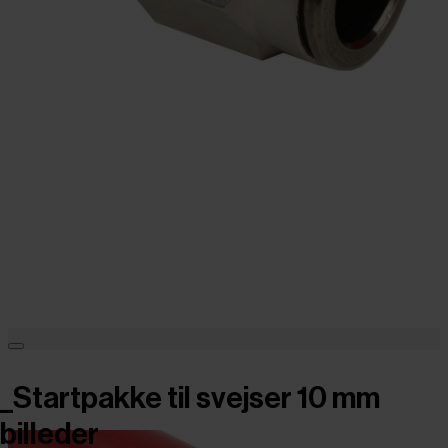
_Startpakke til svejser 10 mm
billeder