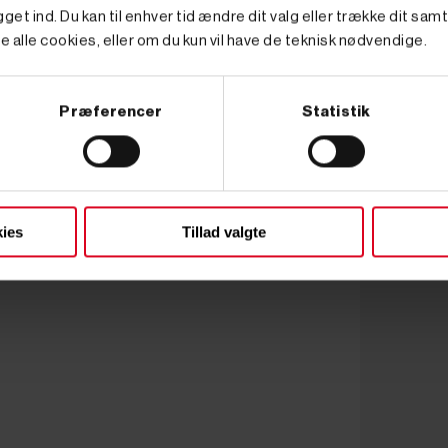
get ind. Du kan til enhver tid ændre dit valg eller trække dit sam
e alle cookies, eller om du kun vil have de teknisk nødvendige.
Præferencer
Statistik
ies
Tillad valgte