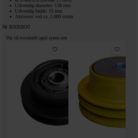
Udvendig diameter: 138 mm
Udvendig højde: 55 mm
Aktiveres ved ca. 2.000 o/min
Nr. 8005800
Du vil eventuelt også synes om