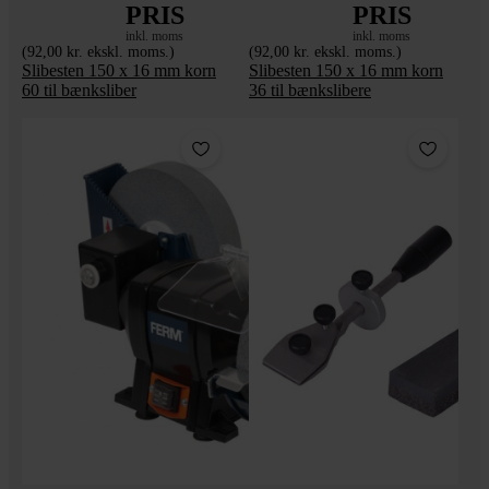
PRIS
PRIS
inkl. moms
inkl. moms
(92,00 kr. ekskl. moms.)
(92,00 kr. ekskl. moms.)
Slibesten 150 x 16 mm korn
Slibesten 150 x 16 mm korn
60 til bænksliber
36 til bænkslibere