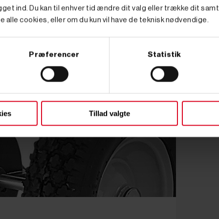
get ind. Du kan til enhver tid ændre dit valg eller trække dit sam
e alle cookies, eller om du kun vil have de teknisk nødvendige.
Præferencer
Statistik
ies
Tillad valgte