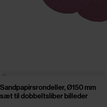
Sandpapirsrondeller, Ø150 mm
sæt til dobbeltsliber billeder