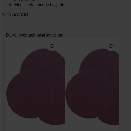
Med selvklæbende bagside
Nr. BGA1039
Du vil eventuelt også synes om