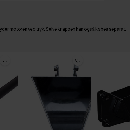
ryder motoren ved tryk. Selve knappen kan også købes separat.