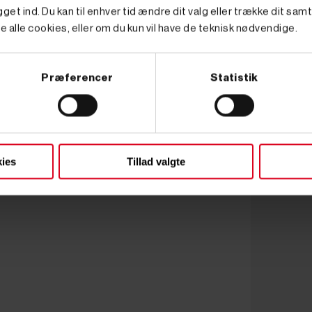
get ind. Du kan til enhver tid ændre dit valg eller trække dit sam
e alle cookies, eller om du kun vil have de teknisk nødvendige.
Præferencer
Statistik
ies
Tillad valgte