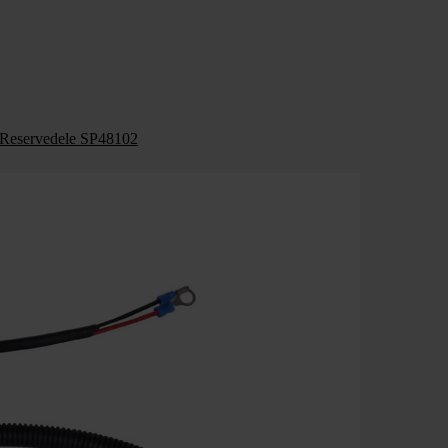
Reservedele SP48102