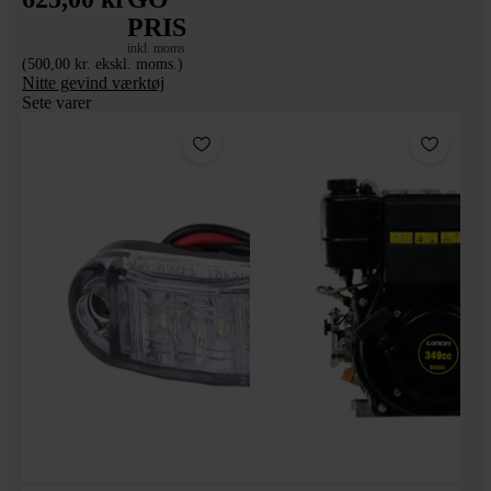
PRIS
inkl. moms
(500,00 kr. ekskl. moms.)
Nitte gevind værktøj
Sete varer