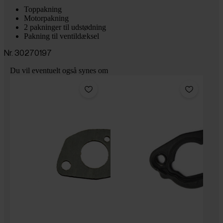
Toppakning
Motorpakning
2 pakninger til udstødning
Pakning til ventildæksel
Nr. 30270197
Du vil eventuelt også synes om