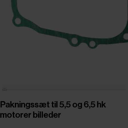
Pakningssæt til 5,5 og 6,5 hk
motorer billeder