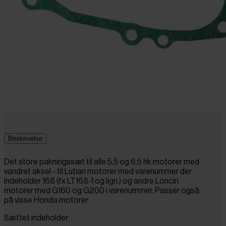
Beskrivelse
Det store pakningssæt til alle 5,5 og 6,5 hk motorer med
vandret aksel - til Lutian motorer med varenummer der
indeholder 168 (fx LT168-1 og lign.) og andre Loncin
motorer med G160 og G200 i varenummer. Passer også
på visse Honda motorer.
Sættet indeholder: