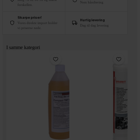
Nem håndtering
forskellen.
Skarpe priser!
Hurtig levering
Vores direkte import holder
Dag til dag levering
vi priserne nede.
I samme kategori