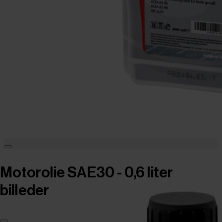
Motorolie SAE30 - 0,6 liter
billeder