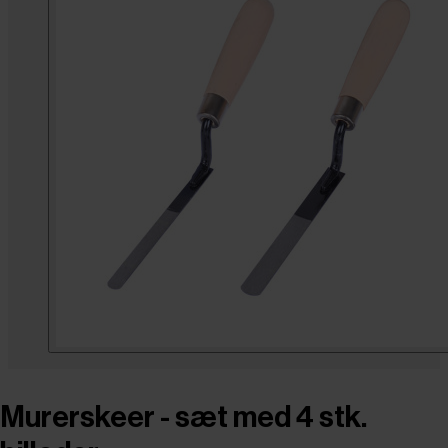
Murerskeer - sæt med 4 stk.