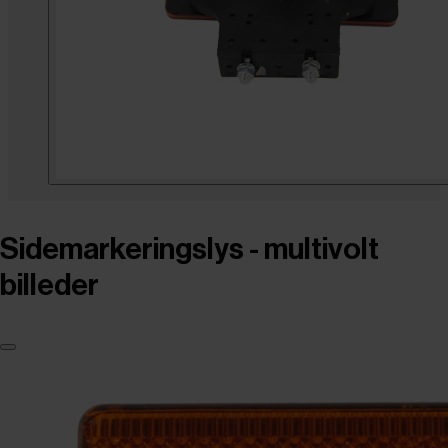
Sidemarkeringslys - multivolt
billeder