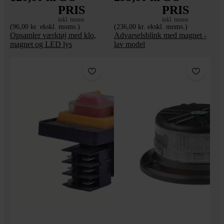
PRIS
PRIS
inkl. moms
inkl. moms
(96,00 kr. ekskl. moms.)
(236,00 kr. ekskl. moms.)
Opsamler værktøj med klo,
Advarselsblink med magnet -
magnet og LED lys
lav model