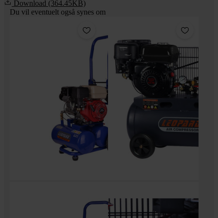
Download (364.45KB)
Du vil eventuelt også synes om