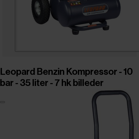
Leopard Benzin Kompressor - 10
bar - 35 liter - 7 hk billeder