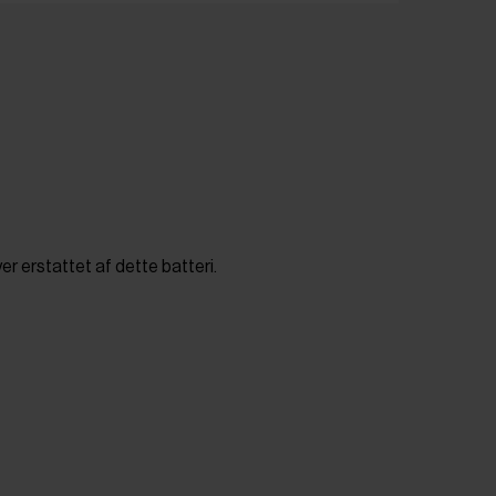
r erstattet af dette batteri.