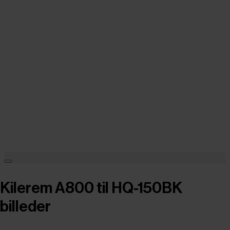
Kilerem A800 til HQ-150BK
billeder