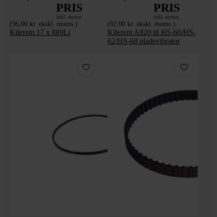
PRIS
PRIS
inkl. moms
inkl. moms
(96,00 kr. ekskl. moms.)
(92,00 kr. ekskl. moms.)
Kilerem 17 x 889Li
Kilerem A820 til HS-60/HS-
62/HS-68 pladevibrator