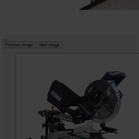
Previous image
Next image