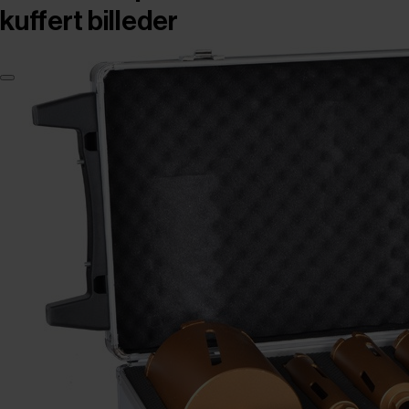
kuffert billeder