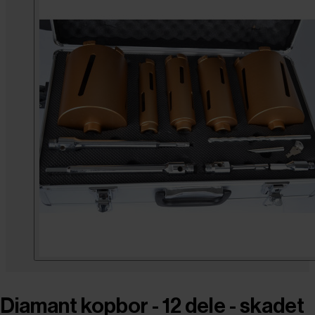
Diamant kopbor - 12 dele - skadet