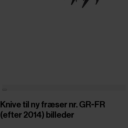
Knive til ny fræser nr. GR-FR
(efter 2014) billeder