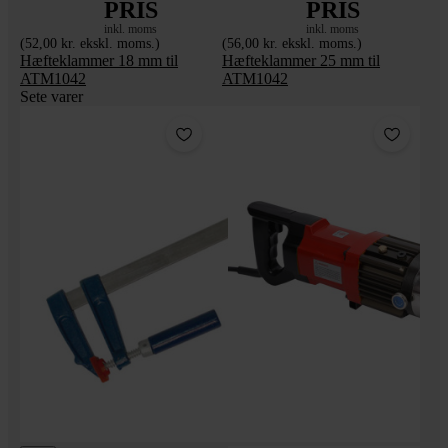
PRIS
PRIS
inkl. moms
inkl. moms
(52,00 kr. ekskl. moms.)
(56,00 kr. ekskl. moms.)
Hæfteklammer 18 mm til
Hæfteklammer 25 mm til
ATM1042
ATM1042
Sete varer