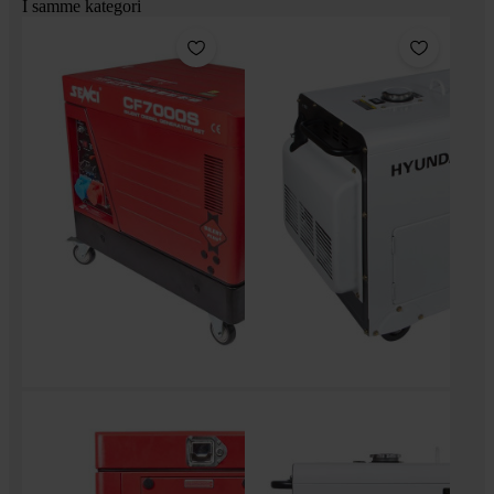
I samme kategori