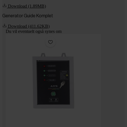
Download (1.89MB)
Generator Guide Komplet
Download (411.62KB)
Du vil eventuelt også synes om