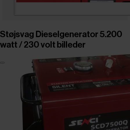
Støjsvag Dieselgenerator 5.200
watt / 230 volt billeder