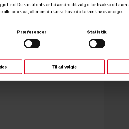
get ind. Du kan til enhver tid ændre dit valg eller trække dit sam
e alle cookies, eller om du kun vil have de teknisk nødvendige.
Præferencer
Statistik
ies
Tillad valgte