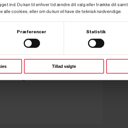
get ind. Du kan til enhver tid ændre dit valg eller trække dit sam
e alle cookies, eller om du kun vil have de teknisk nødvendige.
Præferencer
Statistik
ies
Tillad valgte