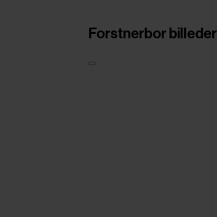
Forstnerbor billeder