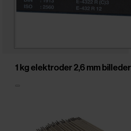
1 kg elektroder 2,6 mm billeder